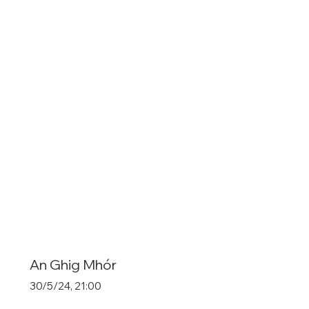
An Ghig Mhór
30/5/24, 21:00