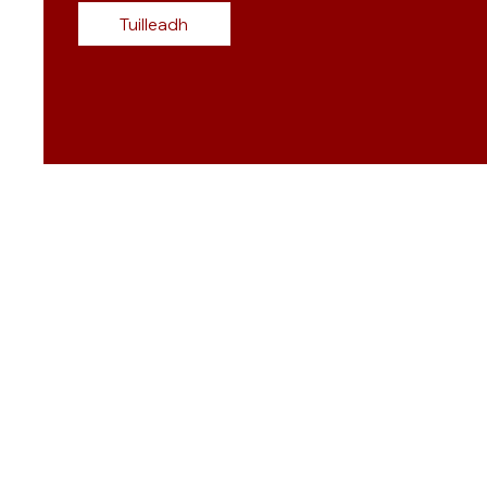
Tuilleadh