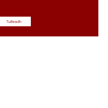
Tuilleadh