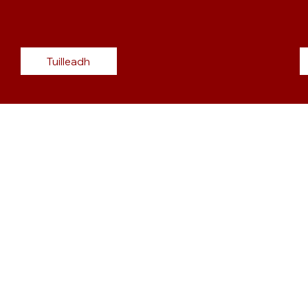
Tuilleadh