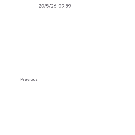
20/5/26, 09:39
Previous