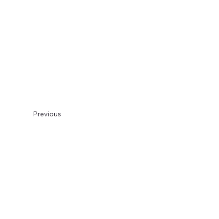
Previous