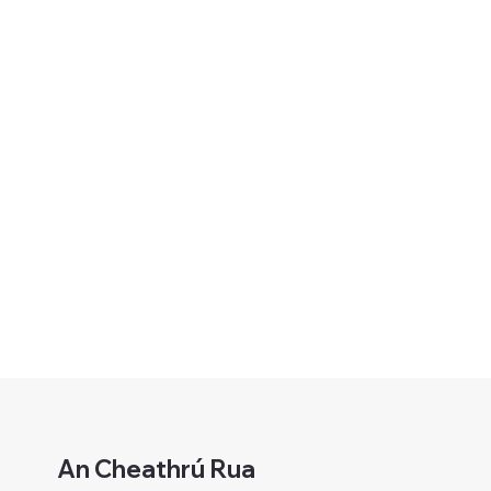
An Cheathrú Rua