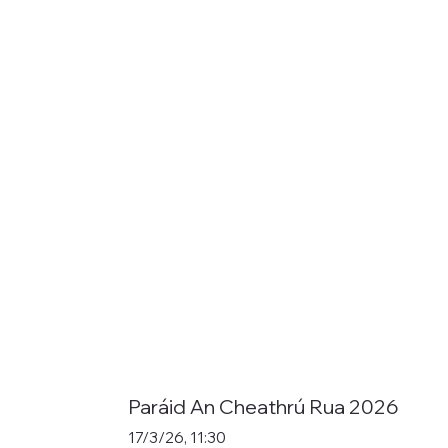
Paráid An Cheathrú Rua 2026
17/3/26, 11:30