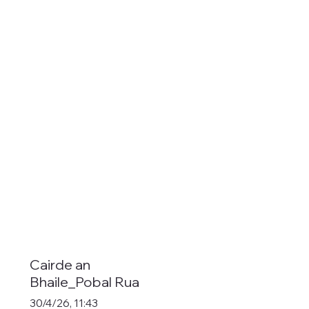
Cairde an
Bhaile_Pobal Rua
30/4/26, 11:43